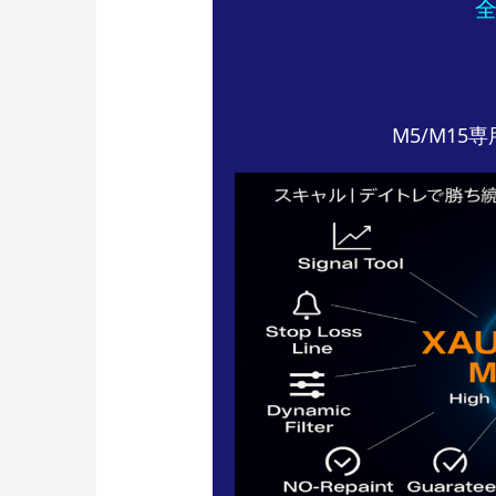
M5/M15