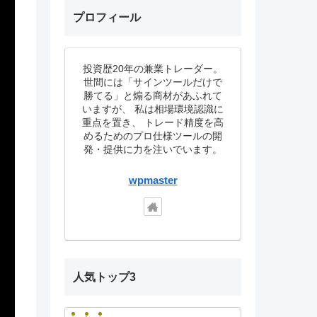
プロフィール
投資歴20年の兼業トレーダー。
世間には「サインツールだけで
勝てる」と煽る商材があふれて
いますが、 私は相場環境認識に
重点を置き、 トレード精度を高
めるためのプロ仕様ツールの開
発・提供に力を注いでいます。
wpmaster
人気トップ3