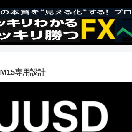
M15専用設計