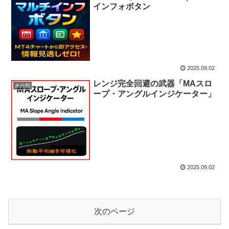
インフォボタン
2025.09.02
レンジ完全回避の武器「MAスロ
未分類
ープ・アングルインジケーター」
2025.09.02
次のページ