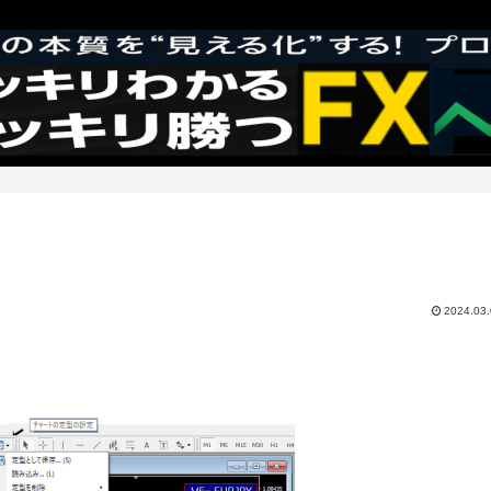
2024.03