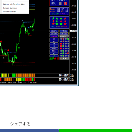
シェアする