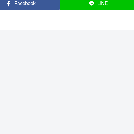
Facebook
LINE