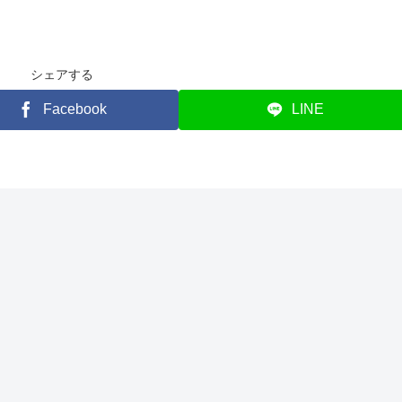
シェアする
Facebook
LINE