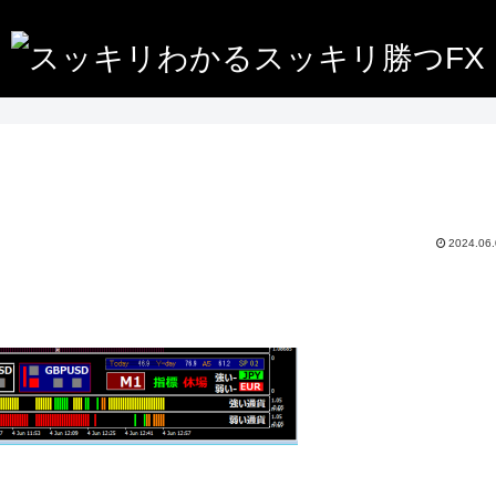
2024.06