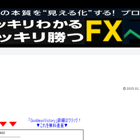
2025.01