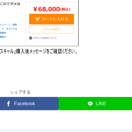
シェアする
Facebook
LINE