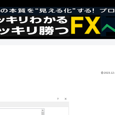
2023.12