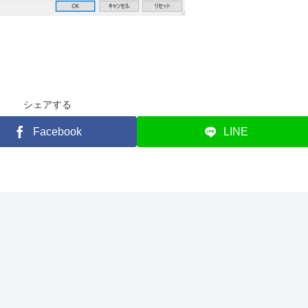
シェアする
Facebook
LINE