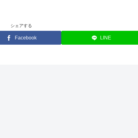
シェアする
Facebook
LINE