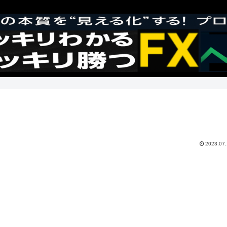
2023.07