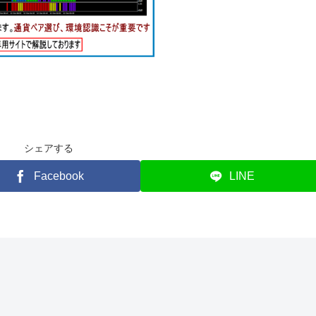
シェアする
Facebook
LINE