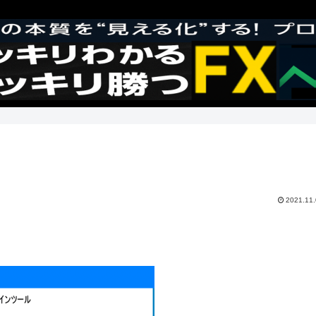
2021.11