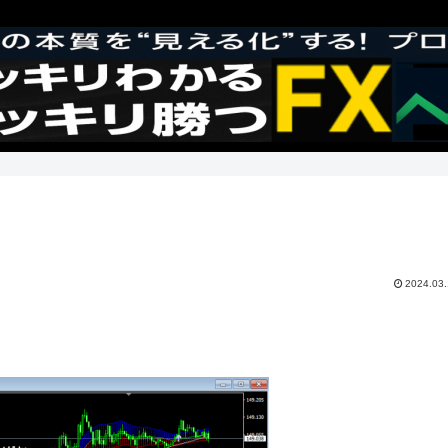
2024.03