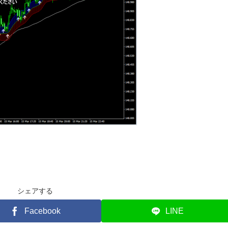
シェアする
Facebook
LINE