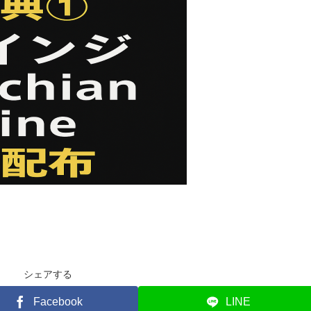
シェアする
Facebook
LINE