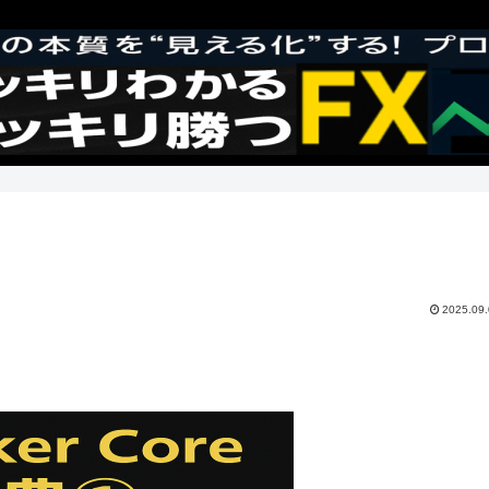
2025.09