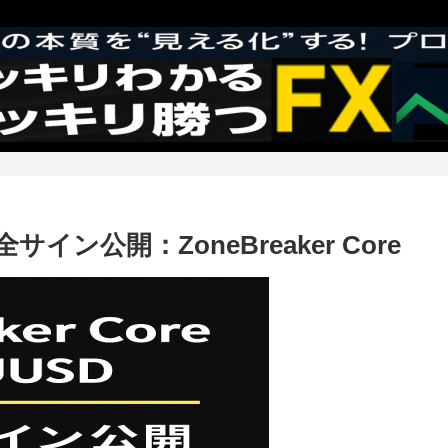
イン公開：ZoneBreaker Core