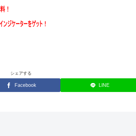
シェアする
Facebook
LINE