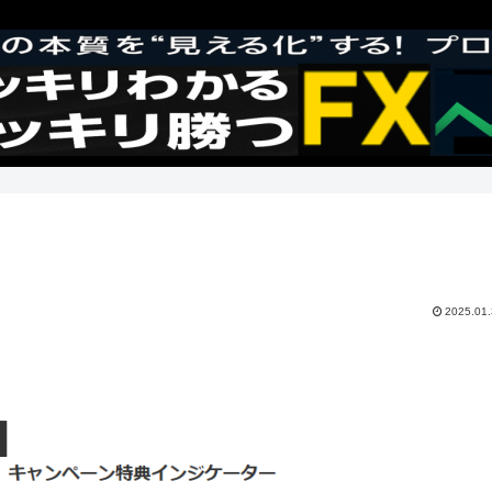
2025.01