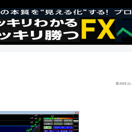
2025.11