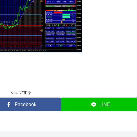
シェアする
Facebook
LINE