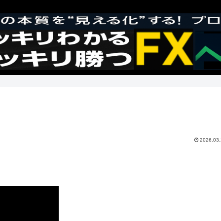
2026.03