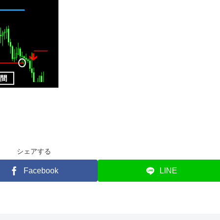
シェアする
Facebook
LINE