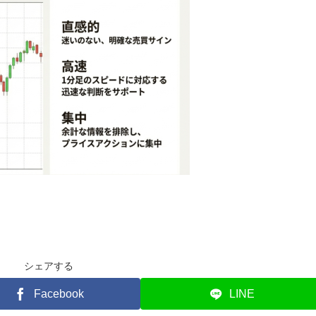
シェアする
Facebook
LINE