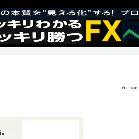
2026.01