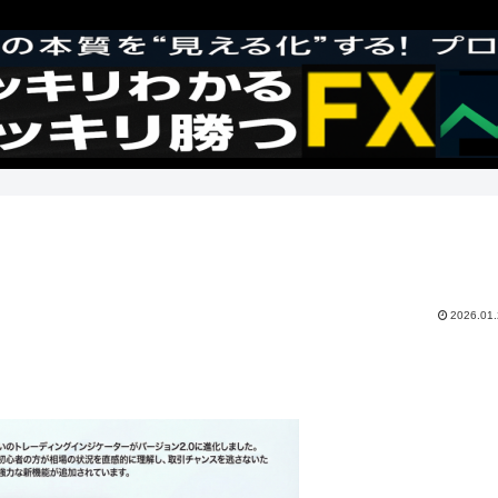
2026.01