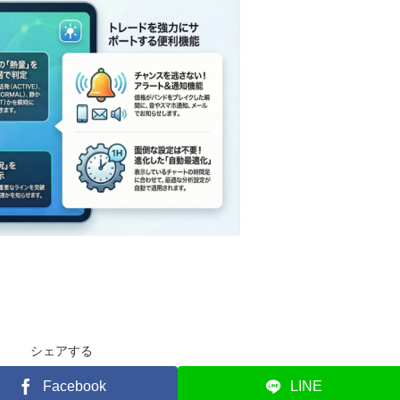
シェアする
Facebook
LINE