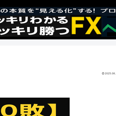
2025.08