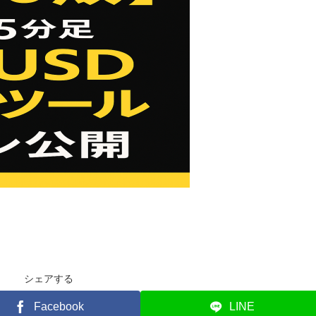
シェアする
Facebook
LINE