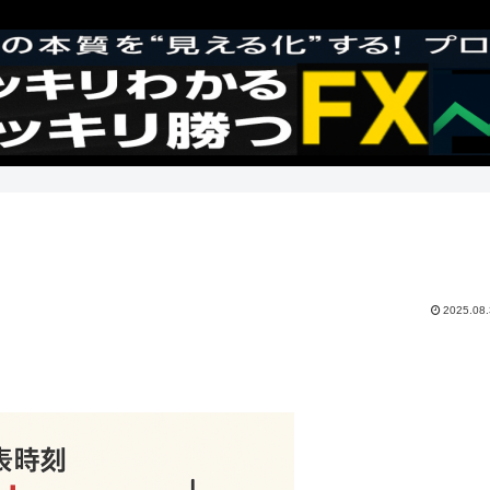
2025.08