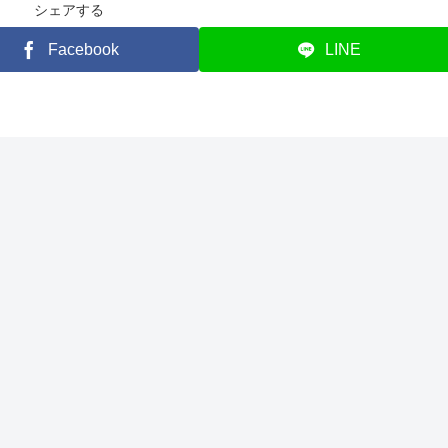
シェアする
Facebook
LINE