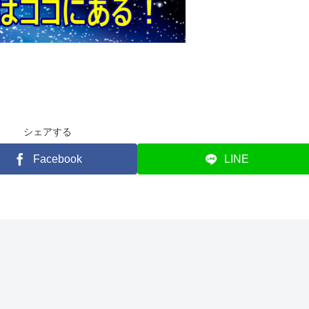
シェアする
Facebook
LINE