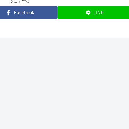
シェアする
Facebook
LINE