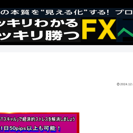
2024.12