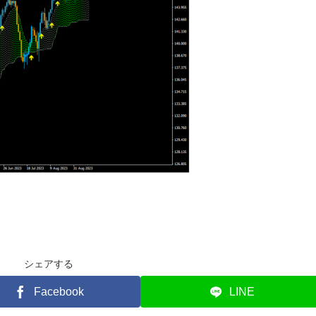
シェアする
Facebook
LINE