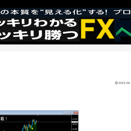
2023.09